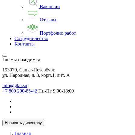
Вакансии
Отзывы
Портфолио работ
Сотрудничество
Контакты
Где мы находимся
193079, Санкт-Петербург,
ул. Народная, д. 3, корп.1, лит. А
info@gkn.su
+7 800 200-85-42
Пн-Пт 9:00-18:00
Написать директору
Главная