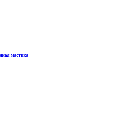
нная мастика