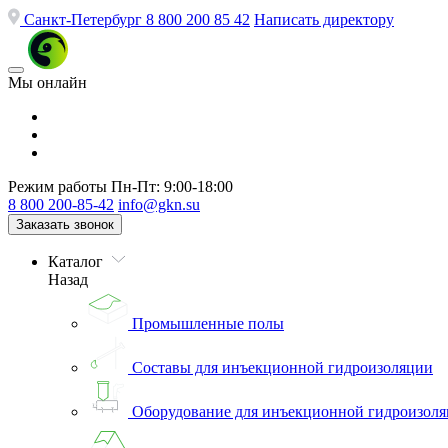
Санкт-Петербург
8 800 200 85 42
Написать директору
Мы онлайн
Режим работы
Пн-Пт: 9:00-18:00
8 800 200-85-42
info@gkn.su
Заказать звонок
Каталог
Назад
Промышленные полы
Составы для инъекционной гидроизоляции
Оборудование для инъекционной гидроизол