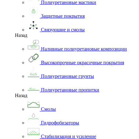
Полиуретановые мастики
Защитные покрытия
Связующие и смолы
Назад
Наливные полиуретановые композиции
Высокопрочные окрасочные покрытия
Полиуретановые грунты
Полиуретановые пропитки
Назад
Смолы
Гидрофобизаторы
Стабилизация и усиление