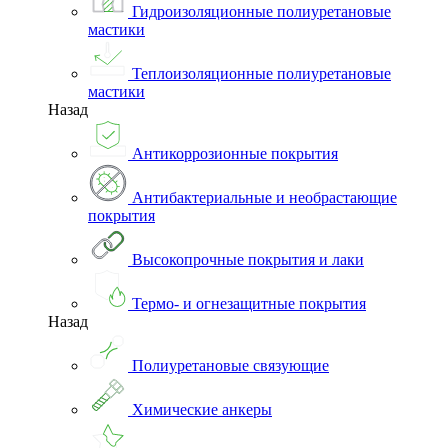
Гидроизоляционные полиуретановые
мастики
Теплоизоляционные полиуретановые
мастики
Назад
Антикоррозионные покрытия
Антибактериальные и необрастающие
покрытия
Высокопрочные покрытия и лаки
Термо- и огнезащитные покрытия
Назад
Полиуретановые связующие
Химические анкеры