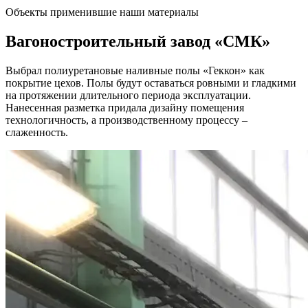
Объекты применившие наши материалы
Вагоностроительный завод
«СМК»
Выбрал полиуретановые наливные полы «Геккон» как
покрытие цехов. Полы будут оставаться ровными и гладкими
на протяжении длительного периода эксплуатации.
Нанесенная разметка придала дизайну помещения
технологичность, а производственному процессу –
слаженность.