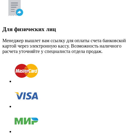
Для физических лиц
Менеджер вышлет вам ссылку для оплаты счета банковской
картой через электронную кассу. Возможность наличного
расчета уточняйте у специалиста отдела продаж.