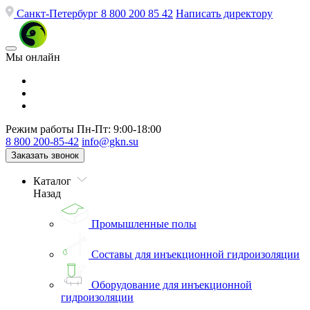
Санкт-Петербург
8 800 200 85 42
Написать директору
Мы онлайн
Режим работы
Пн-Пт: 9:00-18:00
8 800 200-85-42
info@gkn.su
Заказать звонок
Каталог
Назад
Промышленные полы
Составы для инъекционной гидроизоляции
Оборудование для инъекционной
гидроизоляции