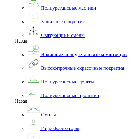
Полиуретановые мастики
Защитные покрытия
Связующие и смолы
Назад
Наливные полиуретановые композиции
Высокопрочные окрасочные покрытия
Полиуретановые грунты
Полиуретановые пропитки
Назад
Смолы
Гидрофобизаторы