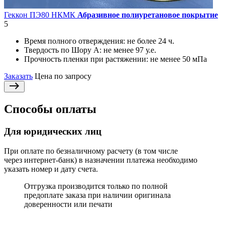
Геккон ПЭ80 НКМК
Абразивное полиуретановое покрытие
5
Время полного отверждения:
не более 24 ч.
Твердость по Шору А:
не менее 97 у.е.
Прочность пленки при растяжении:
не менее 50 мПа
Заказать
Цена по запросу
Способы оплаты
Для юридических лиц
При оплате по безналичному расчету (в том числе
через интернет-банк) в назначении платежа необходимо
указать номер и дату счета.
Отгрузка производится только по полной
предоплате заказа при наличии оригинала
доверенности или печати