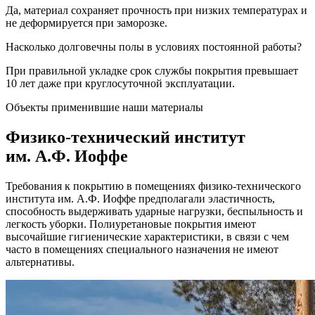
Да, материал сохраняет прочность при низких температурах и
не деформируется при заморозке.
Насколько долговечны полы в условиях постоянной работы?
При правильной укладке срок службы покрытия превышает
10 лет даже при круглосуточной эксплуатации.
Объекты применившие наши материалы
Физико-технический институт
им. А.Ф. Иоффе
Требования к покрытию в помещениях физико-технического
института им. А.Ф. Иоффе предполагали эластичность,
способность выдерживать ударные нагрузки, беспыльность и
легкость уборки. Полиуретановые покрытия имеют
высочайшие гигиенические характеристики, в связи с чем
часто в помещениях специального назначения не имеют
альтернативы.