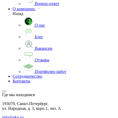
Вопрос-ответ
О компании
Назад
О нас
Блог
Вакансии
Отзывы
Портфолио работ
Сотрудничество
Контакты
Где мы находимся
193079, Санкт-Петербург,
ул. Народная, д. 3, корп.1, лит. А
info@gkn.su