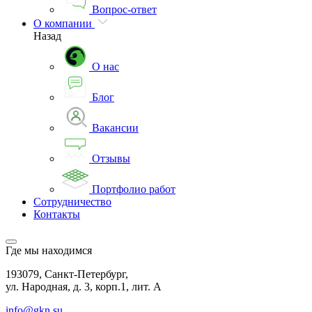
Вопрос-ответ
О компании
Назад
О нас
Блог
Вакансии
Отзывы
Портфолио работ
Сотрудничество
Контакты
Где мы находимся
193079, Санкт-Петербург,
ул. Народная, д. 3, корп.1, лит. А
info@gkn.su