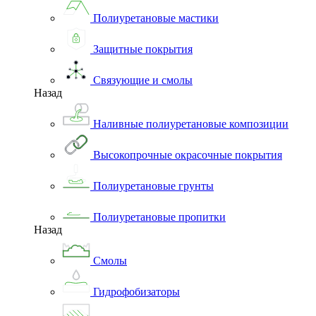
Полиуретановые мастики
Защитные покрытия
Связующие и смолы
Назад
Наливные полиуретановые композиции
Высокопрочные окрасочные покрытия
Полиуретановые грунты
Полиуретановые пропитки
Назад
Смолы
Гидрофобизаторы