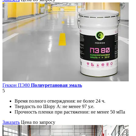
Геккон ПЭ80
Полиуретановая эмаль
5
Время полного отверждения:
не более 24 ч.
Твердость по Шору А:
не менее 97 у.е.
Прочность пленки при растяжении:
не менее 50 мПа
Заказать
Цена по запросу