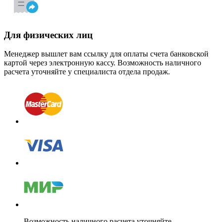
Для физических лиц
Менеджер вышлет вам ссылку для оплаты счета банковской
картой через электронную кассу. Возможность наличного
расчета уточняйте у специалиста отдела продаж.
Возможность наличного расчета уточняйте