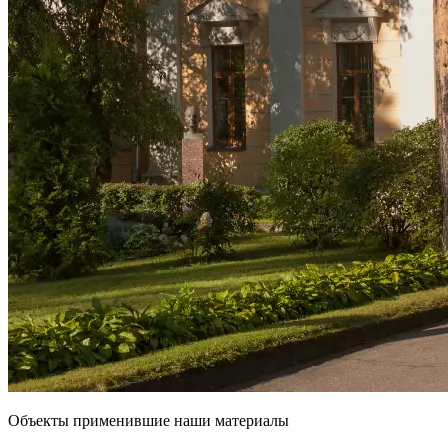
Объекты применившие наши материалы