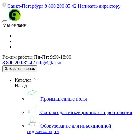
Санкт-Петербург
8 800 200 85 42
Написать директору
Мы онлайн
Режим работы
Пн-Пт: 9:00-18:00
8 800 200-85-42
info@gkn.su
Заказать звонок
Каталог
Назад
Промышленные полы
Составы для инъекционной гидроизоляции
Оборудование для инъекционной
гидроизоляции