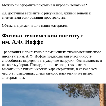
Можно ли оформить покрытие в игровой тематике?
Да, доступны варианты с рисунками, яркими зонами и
элементами зонирования пространства.
Объекты применившие наши материалы
Физико-технический институт
им. А.Ф. Иоффе
Требования к покрытию в помещениях физико-технического
института им. А.Ф. Иоффе предполагали эластичность,
способность выдерживать ударные нагрузки, беспыльность и
легкость уборки. Полиуретановые покрытия имеют
высочайшие гигиенические характеристики, в связи с чем
часто в помещениях специального назначения не имеют
альтернативы.