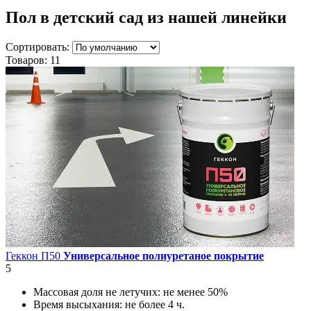
Пол в детский сад
из нашей линейки
Сортировать:
Товаров:
11
Геккон П50
Универсальное полиуретаное покрытие
5
Массовая доля не летучих:
не менее 50%
Время высыхания:
не более 4 ч.