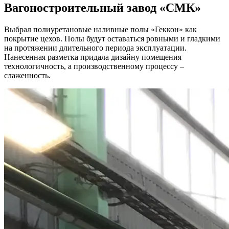
Вагоностроительный завод
«СМК»
Выбрал полиуретановые наливные полы «Геккон» как
покрытие цехов. Полы будут оставаться ровными и гладкими
на протяжении длительного периода эксплуатации.
Нанесенная разметка придала дизайну помещения
технологичность, а производственному процессу –
слаженность.