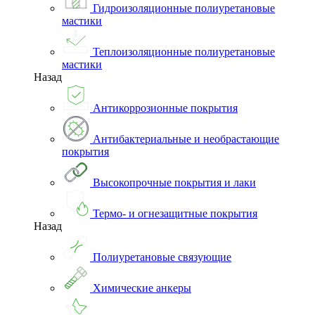
Гидроизоляционные полиуретановые
мастики
Теплоизоляционные полиуретановые
мастики
Назад
Антикоррозионные покрытия
Антибактериальные и необрастающие
покрытия
Высокопрочные покрытия и лаки
Термо- и огнезащитные покрытия
Назад
Полиуретановые связующие
Химические анкеры