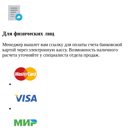
Для физических лиц
Менеджер вышлет вам ссылку для оплаты счета банковской
картой через электронную кассу. Возможность наличного
расчета уточняйте у специалиста отдела продаж.