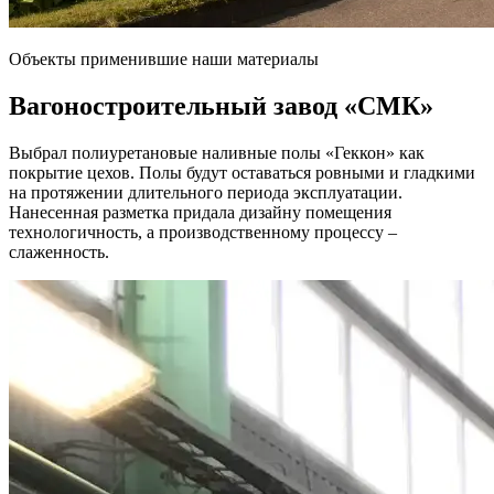
Объекты применившие наши материалы
Вагоностроительный завод
«СМК»
Выбрал полиуретановые наливные полы «Геккон» как
покрытие цехов. Полы будут оставаться ровными и гладкими
на протяжении длительного периода эксплуатации.
Нанесенная разметка придала дизайну помещения
технологичность, а производственному процессу –
слаженность.