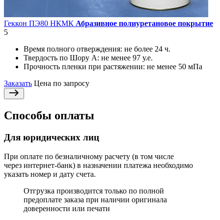
Геккон ПЭ80 НКМК
Абразивное полиуретановое покрытие
5
Время полного отверждения:
не более 24 ч.
Твердость по Шору А:
не менее 97 у.е.
Прочность пленки при растяжении:
не менее 50 мПа
Заказать
Цена по запросу
Способы оплаты
Для юридических лиц
При оплате по безналичному расчету (в том числе
через интернет-банк) в назначении платежа необходимо
указать номер и дату счета.
Отгрузка производится только по полной
предоплате заказа при наличии оригинала
доверенности или печати