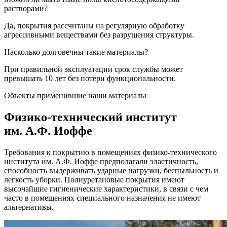
растворами?
Да, покрытия рассчитаны на регулярную обработку
агрессивными веществами без разрушения структуры.
Насколько долговечны такие материалы?
При правильной эксплуатации срок службы может
превышать 10 лет без потери функциональности.
Объекты применившие наши материалы
Физико-технический институт
им. А.Ф. Иоффе
Требования к покрытию в помещениях физико-технического
института им. А.Ф. Иоффе предполагали эластичность,
способность выдерживать ударные нагрузки, беспыльность и
легкость уборки. Полиуретановые покрытия имеют
высочайшие гигиенические характеристики, в связи с чем
часто в помещениях специального назначения не имеют
альтернативы.