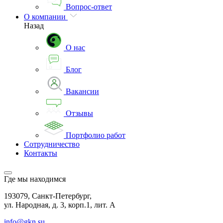
Вопрос-ответ
О компании
Назад
О нас
Блог
Вакансии
Отзывы
Портфолио работ
Сотрудничество
Контакты
Где мы находимся
193079, Санкт-Петербург,
ул. Народная, д. 3, корп.1, лит. А
info@gkn.su