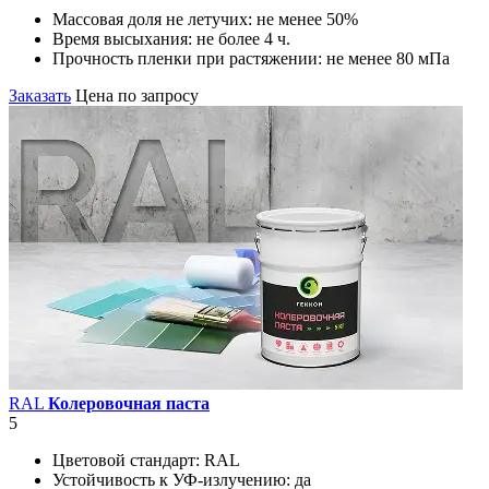
Массовая доля не летучих:
не менее 50%
Время высыхания:
не более 4 ч.
Прочность пленки при растяжении:
не менее 80 мПа
Заказать
Цена по запросу
RAL
Колеровочная паста
5
Цветовой стандарт:
RAL
Устойчивость к УФ-излучению:
да