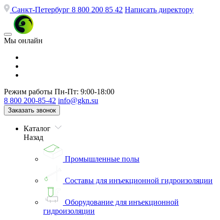
Санкт-Петербург
8 800 200 85 42
Написать директору
Мы онлайн
Режим работы
Пн-Пт: 9:00-18:00
8 800 200-85-42
info@gkn.su
Заказать звонок
Каталог
Назад
Промышленные полы
Составы для инъекционной гидроизоляции
Оборудование для инъекционной
гидроизоляции