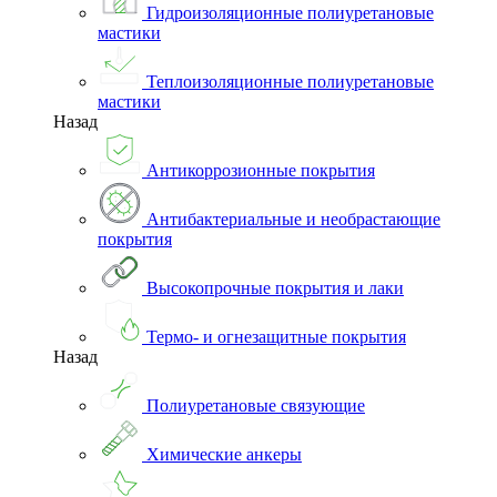
Гидроизоляционные полиуретановые
мастики
Теплоизоляционные полиуретановые
мастики
Назад
Антикоррозионные покрытия
Антибактериальные и необрастающие
покрытия
Высокопрочные покрытия и лаки
Термо- и огнезащитные покрытия
Назад
Полиуретановые связующие
Химические анкеры