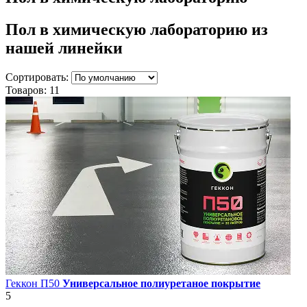
Пол в химическую лабораторию
из
нашей линейки
Сортировать:
Товаров:
11
Геккон П50
Универсальное полиуретаное покрытие
5