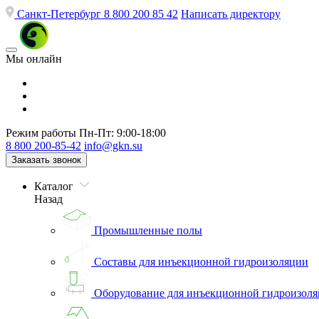
Санкт-Петербург
8 800 200 85 42
Написать директору
Мы онлайн
Режим работы
Пн-Пт: 9:00-18:00
8 800 200-85-42
info@gkn.su
Заказать звонок
Каталог
Назад
Промышленные полы
Составы для инъекционной гидроизоляции
Оборудование для инъекционной гидроизол