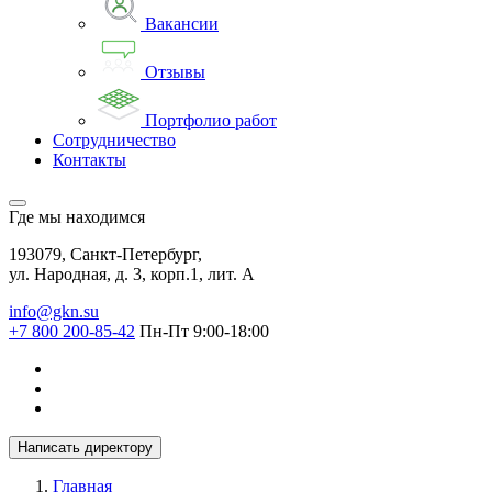
Вакансии
Отзывы
Портфолио работ
Сотрудничество
Контакты
Где мы находимся
193079, Санкт-Петербург,
ул. Народная, д. 3, корп.1, лит. А
info@gkn.su
+7 800 200-85-42
Пн-Пт 9:00-18:00
Написать директору
Главная