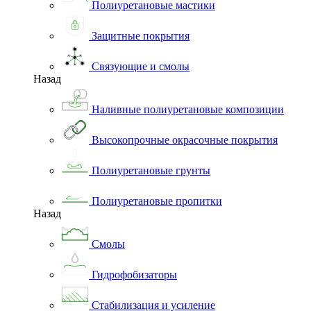
Полиуретановые мастики
Защитные покрытия
Связующие и смолы
Назад
Наливные полиуретановые композиции
Высокопрочные окрасочные покрытия
Полиуретановые грунты
Полиуретановые пропитки
Назад
Смолы
Гидрофобизаторы
Стабилизация и усиление