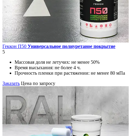
Геккон П50
Универсальное полиуретаное покрытие
5
Массовая доля не летучих:
не менее 50%
Время высыхания:
не более 4 ч.
Прочность пленки при растяжении:
не менее 80 мПа
Заказать
Цена по запросу