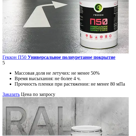
Геккон П50
Универсальное полиуретаное покрытие
5
Массовая доля не летучих:
не менее 50%
Время высыхания:
не более 4 ч.
Прочность пленки при растяжении:
не менее 80 мПа
Заказать
Цена по запросу