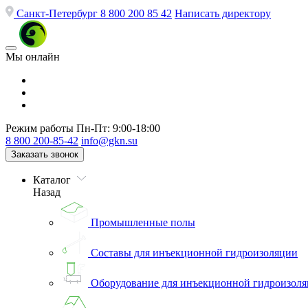
Санкт-Петербург
8 800 200 85 42
Написать директору
Мы онлайн
Режим работы
Пн-Пт: 9:00-18:00
8 800 200-85-42
info@gkn.su
Заказать звонок
Каталог
Назад
Промышленные полы
Составы для инъекционной гидроизоляции
Оборудование для инъекционной гидроизол