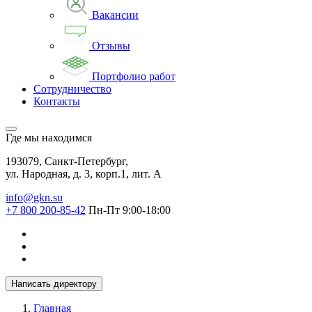
Вакансии
Отзывы
Портфолио работ
Сотрудничество
Контакты
Где мы находимся
193079, Санкт-Петербург,
ул. Народная, д. 3, корп.1, лит. А
info@gkn.su
+7 800 200-85-42
Пн-Пт 9:00-18:00
Написать директору
Главная