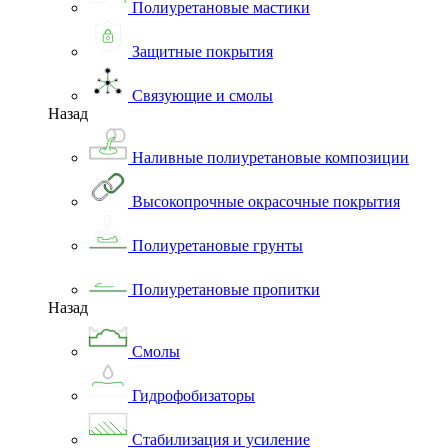
Полиуретановые мастики
Защитные покрытия
Связующие и смолы
Назад
Наливные полиуретановые композиции
Высокопрочные окрасочные покрытия
Полиуретановые грунты
Полиуретановые пропитки
Назад
Смолы
Гидрофобизаторы
Стабилизация и усиление