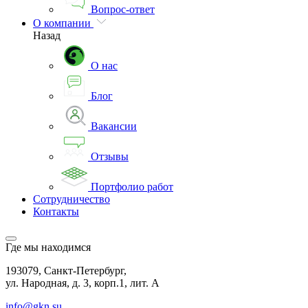
Вопрос-ответ
О компании
Назад
О нас
Блог
Вакансии
Отзывы
Портфолио работ
Сотрудничество
Контакты
Где мы находимся
193079, Санкт-Петербург,
ул. Народная, д. 3, корп.1, лит. А
info@gkn.su