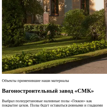
Объекты применившие наши материалы
Вагоностроительный завод
«СМК»
Выбрал полиуретановые наливные полы «Геккон» как
покрытие цехов. Полы будут оставаться ровными и гладкими