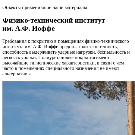
Объекты применившие наши материалы
Физико-технический институт
им. А.Ф. Иоффе
Требования к покрытию в помещениях физико-технического
института им. А.Ф. Иоффе предполагали эластичность,
способность выдерживать ударные нагрузки, беспыльность и
легкость уборки. Полиуретановые покрытия имеют
высочайшие гигиенические характеристики, в связи с чем
часто в помещениях специального назначения не имеют
альтернативы.