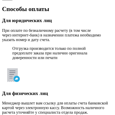
Способы оплаты
Для юридических лиц
При оплате по безналичному расчету (в том числе
через интернет-банк) в назначении платежа необходимо
указать номер и дату счета.
Отгрузка производится только по полной
предоплате заказа при наличии оригинала
доверенности или печати
Для физических лиц
Менеджер вышлет вам ссылку для оплаты счета банковской
картой через электронную кассу. Возможность наличного
расчета уточняйте у специалиста отдела продаж.