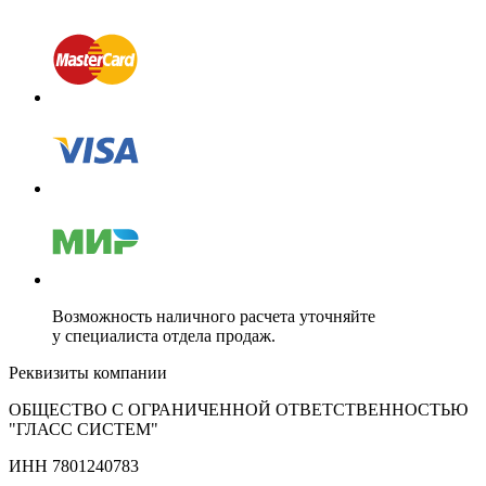
Возможность наличного расчета уточняйте
у специалиста отдела продаж.
Реквизиты компании
ОБЩЕСТВО С ОГРАНИЧЕННОЙ ОТВЕТСТВЕННОСТЬЮ
"ГЛАСС СИСТЕМ"
ИНН 7801240783