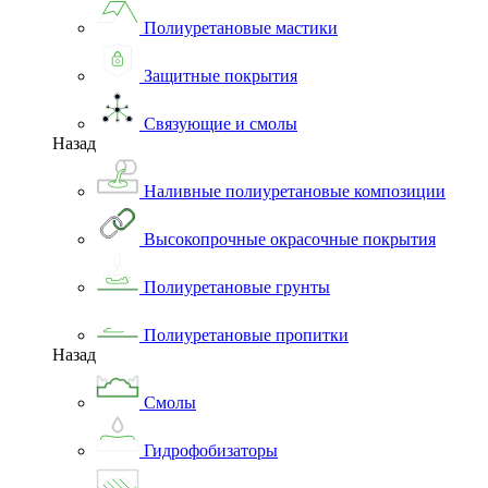
Полиуретановые мастики
Защитные покрытия
Связующие и смолы
Назад
Наливные полиуретановые композиции
Высокопрочные окрасочные покрытия
Полиуретановые грунты
Полиуретановые пропитки
Назад
Смолы
Гидрофобизаторы