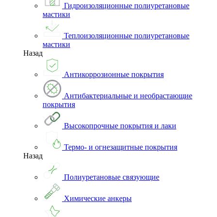
Гидроизоляционные полиуретановые
мастики
Теплоизоляционные полиуретановые
мастики
Назад
Антикоррозионные покрытия
Антибактериальные и необрастающие
покрытия
Высокопрочные покрытия и лаки
Термо- и огнезащитные покрытия
Назад
Полиуретановые связующие
Химические анкеры