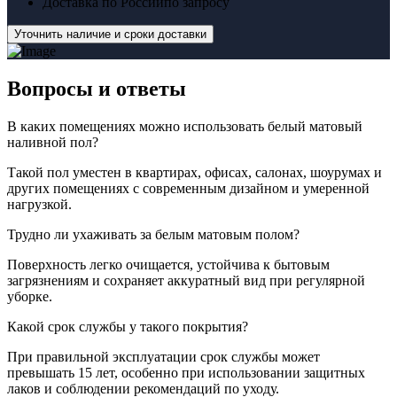
Доставка по России
по запросу
Уточнить наличие и сроки доставки
Вопросы
и ответы
В каких помещениях можно использовать белый матовый
наливной пол?
Такой пол уместен в квартирах, офисах, салонах, шоурумах и
других помещениях с современным дизайном и умеренной
нагрузкой.
Трудно ли ухаживать за белым матовым полом?
Поверхность легко очищается, устойчива к бытовым
загрязнениям и сохраняет аккуратный вид при регулярной
уборке.
Какой срок службы у такого покрытия?
При правильной эксплуатации срок службы может
превышать 15 лет, особенно при использовании защитных
лаков и соблюдении рекомендаций по уходу.