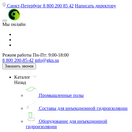
Санкт-Петербург
8 800 200 85 42
Написать директору
Мы онлайн
Режим работы
Пн-Пт: 9:00-18:00
8 800 200-85-42
info@gkn.su
Заказать звонок
Каталог
Назад
Промышленные полы
Составы для инъекционной гидроизоляции
Оборудование для инъекционной
гидроизоляции