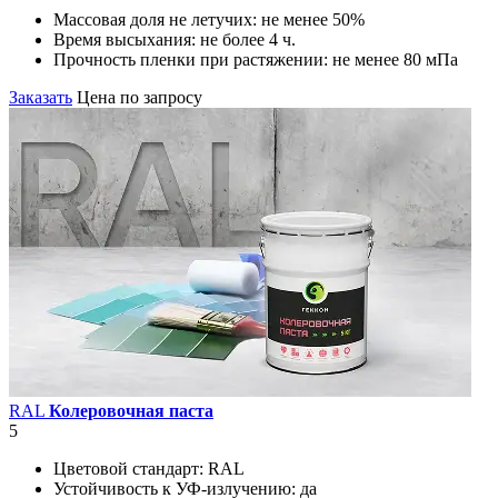
Массовая доля не летучих:
не менее 50%
Время высыхания:
не более 4 ч.
Прочность пленки при растяжении:
не менее 80 мПа
Заказать
Цена по запросу
RAL
Колеровочная паста
5
Цветовой стандарт:
RAL
Устойчивость к УФ-излучению:
да