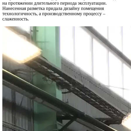
на протяжении длительного периода эксплуатации.
Нанесенная разметка придала дизайну помещения
технологичность, а производственному процессу –
слаженность.