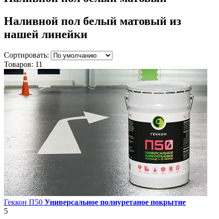
Наливной пол белый матовый
из
нашей линейки
Сортировать:
Товаров:
11
Геккон П50
Универсальное полиуретаное покрытие
5