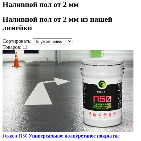
Наливной пол от 2 мм
Наливной пол от 2 мм
из нашей
линейки
Сортировать:
Товаров:
11
Геккон П50
Универсальное полиуретаное покрытие