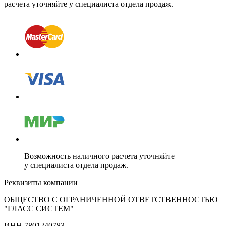
расчета уточняйте у специалиста отдела продаж.
Возможность наличного расчета уточняйте
у специалиста отдела продаж.
Реквизиты компании
ОБЩЕСТВО С ОГРАНИЧЕННОЙ ОТВЕТСТВЕННОСТЬЮ
"ГЛАСС СИСТЕМ"
ИНН 7801240783