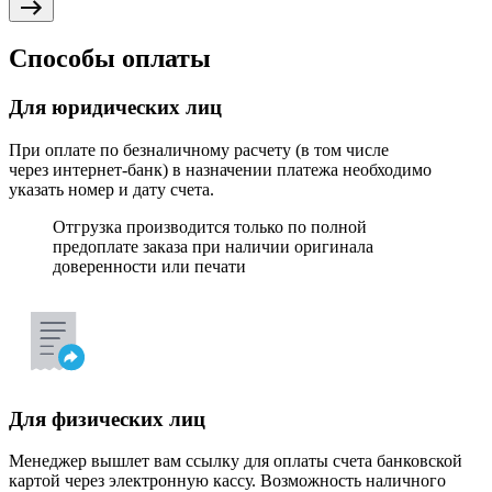
Способы оплаты
Для юридических лиц
При оплате по безналичному расчету (в том числе
через интернет-банк) в назначении платежа необходимо
указать номер и дату счета.
Отгрузка производится только по полной
предоплате заказа при наличии оригинала
доверенности или печати
Для физических лиц
Менеджер вышлет вам ссылку для оплаты счета банковской
картой через электронную кассу. Возможность наличного