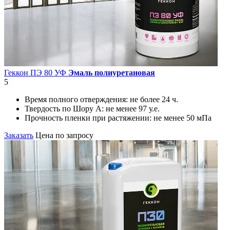
Геккон ПЭ 80 УФ
Эмаль полиуретановая
5
Время полного отверждения:
не более 24 ч.
Твердость по Шору А:
не менее 97 у.е.
Прочность пленки при растяжении:
не менее 50 мПа
Заказать
Цена по запросу