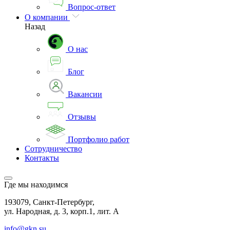
Вопрос-ответ
О компании
Назад
О нас
Блог
Вакансии
Отзывы
Портфолио работ
Сотрудничество
Контакты
Где мы находимся
193079, Санкт-Петербург,
ул. Народная, д. 3, корп.1, лит. А
info@gkn.su