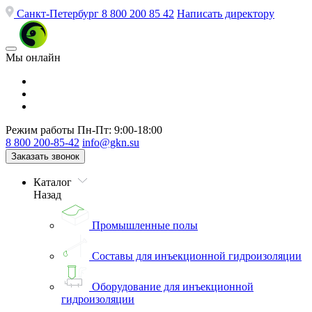
Санкт-Петербург
8 800 200 85 42
Написать директору
Мы онлайн
Режим работы
Пн-Пт: 9:00-18:00
8 800 200-85-42
info@gkn.su
Заказать звонок
Каталог
Назад
Промышленные полы
Составы для инъекционной гидроизоляции
Оборудование для инъекционной
гидроизоляции