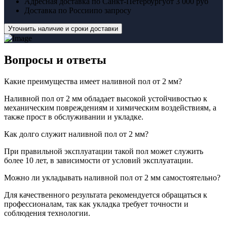
Адресная доставка по Санкт-Петербургу
от 3 000 руб
Доставка по России
по запросу
Уточнить наличие и сроки доставки
Вопросы
и ответы
Какие преимущества имеет наливной пол от 2 мм?
Наливной пол от 2 мм обладает высокой устойчивостью к
механическим повреждениям и химическим воздействиям, а
также прост в обслуживании и укладке.
Как долго служит наливной пол от 2 мм?
При правильной эксплуатации такой пол может служить
более 10 лет, в зависимости от условий эксплуатации.
Можно ли укладывать наливной пол от 2 мм самостоятельно?
Для качественного результата рекомендуется обращаться к
профессионалам, так как укладка требует точности и
соблюдения технологии.