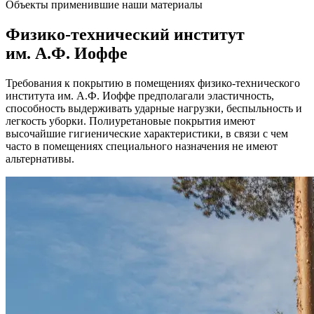
Объекты применившие наши материалы
Физико-технический институт
им. А.Ф. Иоффе
Требования к покрытию в помещениях физико-технического
института им. А.Ф. Иоффе предполагали эластичность,
способность выдерживать ударные нагрузки, беспыльность и
легкость уборки. Полиуретановые покрытия имеют
высочайшие гигиенические характеристики, в связи с чем
часто в помещениях специального назначения не имеют
альтернативы.