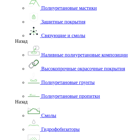
Полиуретановые мастики
Защитные покрытия
Связующие и смолы
Назад
Наливные полиуретановые композиции
Высокопрочные окрасочные покрытия
Полиуретановые грунты
Полиуретановые пропитки
Назад
Смолы
Гидрофобизаторы