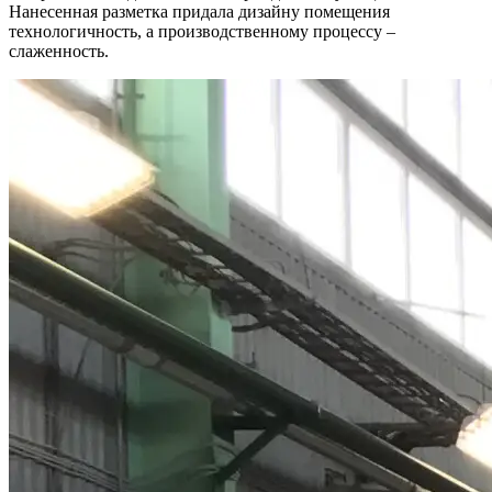
Нанесенная разметка придала дизайну помещения
технологичность, а производственному процессу –
слаженность.