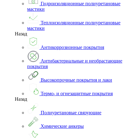
Гидроизоляционные полиуретановые
мастики
Теплоизоляционные полиуретановые
мастики
Назад
Антикоррозионные покрытия
Антибактериальные и необрастающие
покрытия
Высокопрочные покрытия и лаки
Термо- и огнезащитные покрытия
Назад
Полиуретановые связующие
Химические анкеры