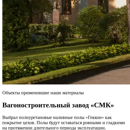
Объекты применившие наши материалы
Вагоностроительный завод
«СМК»
Выбрал полиуретановые наливные полы «Геккон» как
покрытие цехов. Полы будут оставаться ровными и гладкими
на протяжении длительного периода эксплуатации.